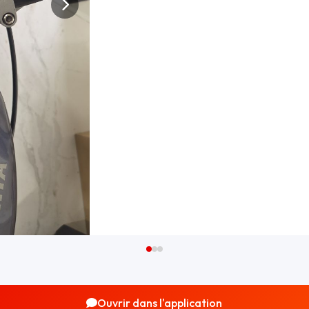
Ouvrir dans l'application