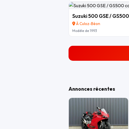
Suzuki 500 GSE / GS500
À Culoz-Béon
Modèle de 1993
Annonces récentes