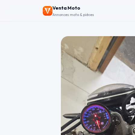
Venta Moto
Annonces moto & pièces