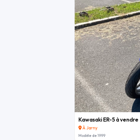
Kawasaki ER-5 à vendre
À Jarny
Modèle de 1999