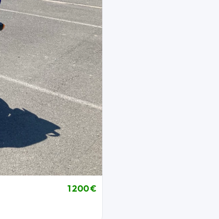
1 200 €