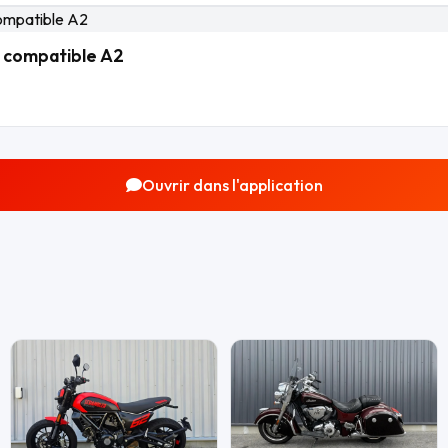
 compatible A2
Ouvrir dans l'application