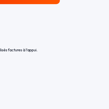
és factures à l’appui.