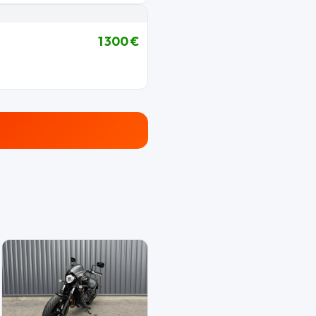
1 300 €