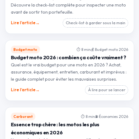
Découvre la check-list complète pour inspecter une moto
avant de sortir ton portefeuille.
→
Lire l’article
Check-list à garder sous la main
Budget moto
⏱ 8 min
💰 Budget moto 2026
Budget moto 2026 : combien ça coûte vraiment ?
Quel est le vrai budget pour une moto en 2026 ? Achat,
assurance, équipement, entretien, carburant et imprévus :
le guide complet pour éviter les mauvaises surprises.
→
Lire l’article
À lire pour se lancer
Carburant
⏱ 8 min
⛽ Économies 2026
Essence trop chère : les motos les plus
économiques en 2026