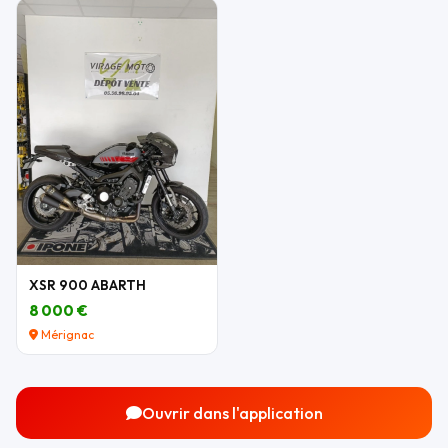
XSR 900 ABARTH
8 000 €
Mérignac
Ouvrir dans l'application