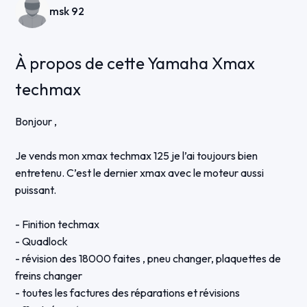
msk 92
À propos de cette Yamaha Xmax
techmax
Bonjour ,
Je vends mon xmax techmax 125 je l’ai toujours bien
entretenu. C’est le dernier xmax avec le moteur aussi
puissant.
- Finition techmax
- Quadlock
- révision des 18000 faites , pneu changer, plaquettes de
freins changer
- toutes les factures des réparations et révisions