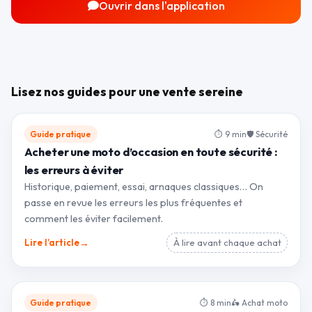
Ouvrir dans l'application
Lisez nos guides pour une vente sereine
Guide pratique
⏱ 9 min
🛡 Sécurité
Acheter une moto d’occasion en toute sécurité :
les erreurs à éviter
Historique, paiement, essai, arnaques classiques… On
passe en revue les erreurs les plus fréquentes et
comment les éviter facilement.
→
Lire l’article
À lire avant chaque achat
Guide pratique
⏱ 8 min
🛵 Achat moto