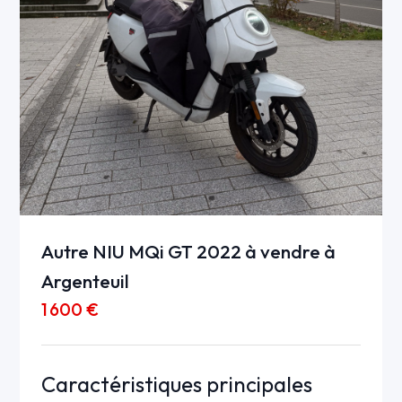
Autre NIU MQi GT 2022 à vendre à
Argenteuil
1 600 €
Caractéristiques principales