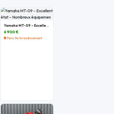
Yamaha MT-09 – Excellent état – Nombreux équipemen
6 900 €
Paris 9e Arrondissement