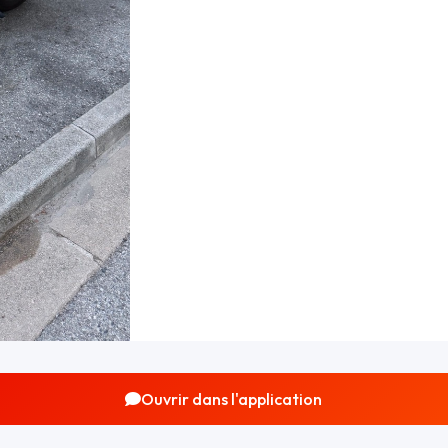
Ouvrir dans l'application