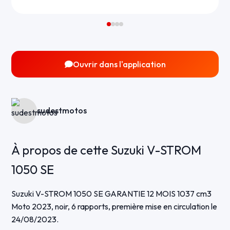
Ouvrir dans l'application
sudestmotos
À propos de cette Suzuki V-STROM
1050 SE
Suzuki V-STROM 1050 SE GARANTIE 12 MOIS 1037 cm3
Moto 2023, noir, 6 rapports, première mise en circulation le
24/08/2023.