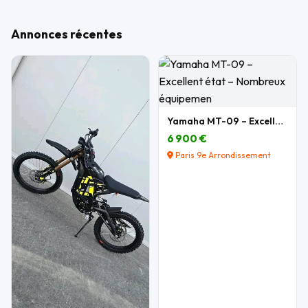
Annonces récentes
Yamaha MT-09 – Excellent état – Nombreux équipemen
6 900 €
Paris 9e Arrondissement