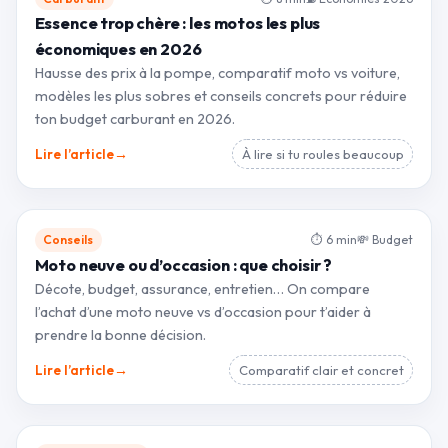
Essence trop chère : les motos les plus
économiques en 2026
Hausse des prix à la pompe, comparatif moto vs voiture,
modèles les plus sobres et conseils concrets pour réduire
ton budget carburant en 2026.
→
Lire l’article
À lire si tu roules beaucoup
Conseils
⏱ 6 min
💸 Budget
Moto neuve ou d’occasion : que choisir ?
Décote, budget, assurance, entretien… On compare
l’achat d’une moto neuve vs d’occasion pour t’aider à
prendre la bonne décision.
→
Lire l’article
Comparatif clair et concret