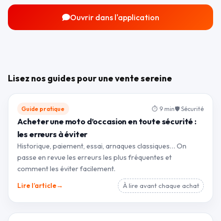
Ouvrir dans l'application
Lisez nos guides pour une vente sereine
Guide pratique
⏱ 9 min
🛡 Sécurité
Acheter une moto d’occasion en toute sécurité :
les erreurs à éviter
Historique, paiement, essai, arnaques classiques… On
passe en revue les erreurs les plus fréquentes et
comment les éviter facilement.
→
Lire l’article
À lire avant chaque achat