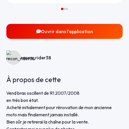
Ouvrir dans l'application
recon_rider38
À propos de cette
Vend bras oscillent de R1 2007/2008
en très bon état.
Acheté initialement pour rénovation de mon ancienne
moto mais finalement jamais installé.
Bien sûr je retirerai la chaîne pour la vente.