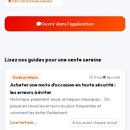
Paris 9e Arrondissement
Ouvrir dans l'application
Lisez nos guides pour une vente sereine
Guide pratique
⏱ 9 min
🛡 Sécurité
Acheter une moto d’occasion en toute sécurité :
les erreurs à éviter
Historique, paiement, essai, arnaques classiques… On
passe en revue les erreurs les plus fréquentes et
comment les éviter facilement.
→
Lire l’article
À lire avant chaque achat