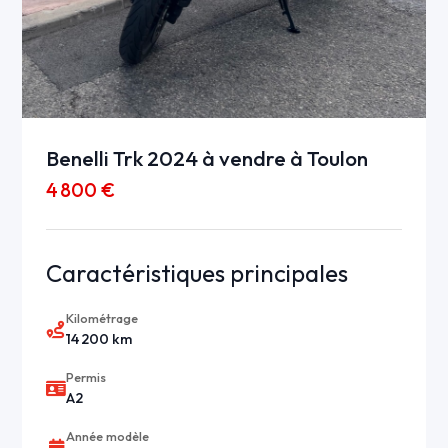
Benelli Trk 2024 à vendre à Toulon
4 800 €
Caractéristiques principales
Kilométrage
14 200 km
Permis
A2
Année modèle