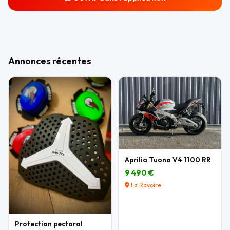
Annonces récentes
Aprilia Tuono V4 1100 RR
9 490 €
La Ravoire
Protection pectoral