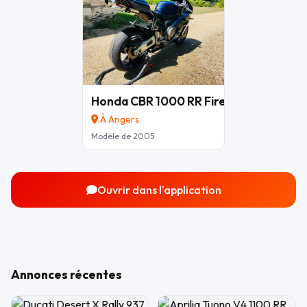
Honda CBR 1000 RR Fireblade
6 800 €
À Angers
Modèle de 2005
Ouvrir dans l'application
Annonces récentes