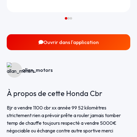
Ouvrir dans l'application
allan_motors
À propos de cette Honda Cbr
Bjr a vendre 1100 cbr xx année 99 52 kilomètres
strictement rien a prévoir prête a rouler jamais tomber
temp de chauffe toujours respecté a vendre 5000€
négociable ou échange contre autre sportive merci