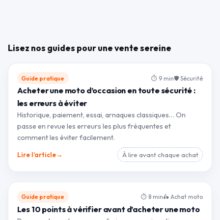
Lisez nos guides pour une vente sereine
Guide pratique
⏱ 9 min
🛡 Sécurité
Acheter une moto d’occasion en toute sécurité :
les erreurs à éviter
Historique, paiement, essai, arnaques classiques… On
passe en revue les erreurs les plus fréquentes et
comment les éviter facilement.
→
Lire l’article
À lire avant chaque achat
Guide pratique
⏱ 8 min
🛵 Achat moto
Les 10 points à vérifier avant d’acheter une moto