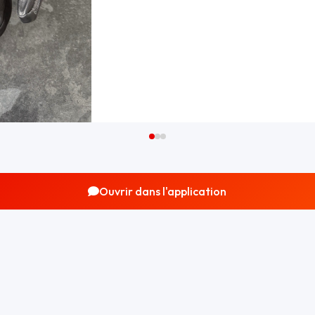
Ouvrir dans l'application