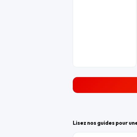
Lisez nos guides pour un