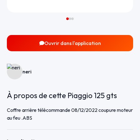
Ouvrir dans l'application
neri
À propos de cette Piaggio 125 gts
Coffre arrière télécommande 08/12/2022 coupure moteur
au feu .ABS