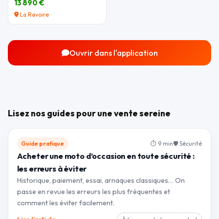
13 890 €
La Ravoire
Ouvrir dans l'application
Lisez nos guides pour une vente sereine
Guide pratique
⏱ 9 min
🛡 Sécurité
Acheter une moto d’occasion en toute sécurité :
les erreurs à éviter
Historique, paiement, essai, arnaques classiques… On
passe en revue les erreurs les plus fréquentes et
comment les éviter facilement.